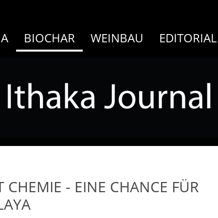
MA
BIOCHAR
WEINBAU
EDITORIAL
 CHEMIE - EINE CHANCE FÜR
LAYA