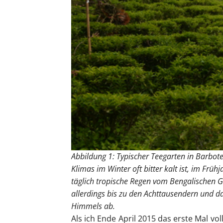
Abbildung 1: Typischer Teegarten in Barbot
Klimas im Winter oft bitter kalt ist, im Fr
täglich tropische Regen vom Bengalischen G
allerdings bis zu den Achttausendern und da
Himmels ab.
Als ich Ende April 2015 das erste Mal vo