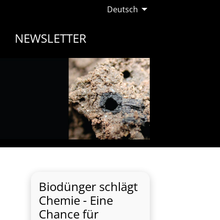
Deutsch
NEWSLETTER
Biodünger schlägt
Chemie - Eine
Chance für