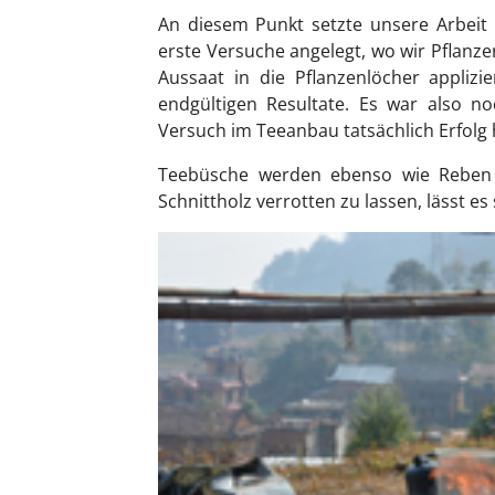
An diesem Punkt setzte unsere Arbeit
erste Versuche angelegt, wo wir Pflanz
Aussaat in die Pflanzenlöcher appliz
endgültigen Resultate. Es war also n
Versuch im Teeanbau tatsächlich Erfolg
Teebüsche werden ebenso wie Reben 
Schnittholz verrotten zu lassen, lässt es