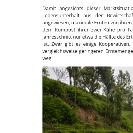
Damit angesichts dieser Marktsituat
Lebensunterhalt aus der Bewirtscha
angewiesen, maximale Ernten von ihren F
dem Kompost ihrer zwei Kühe pro Fa
Jahresschnitt nur etwa die Hälfte des E
ist. Zwar gibt es einige Kooperativen,
vergleichsweise geringeren Erntemenge
weg.