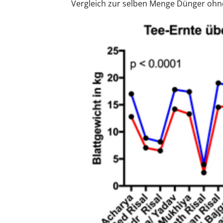
Vergleich zur selben Menge Dünger ohn