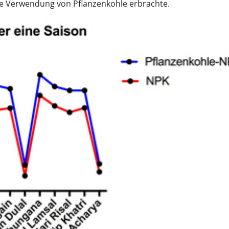
e Verwendung von Pflanzenkohle erbrachte.