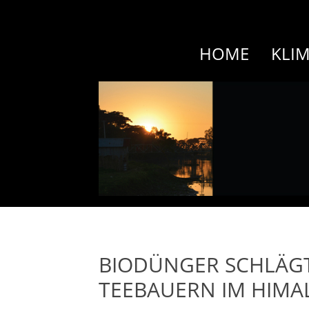
HOME
KLI
BIODÜNGER SCHLÄGT
TEEBAUERN IM HIMA