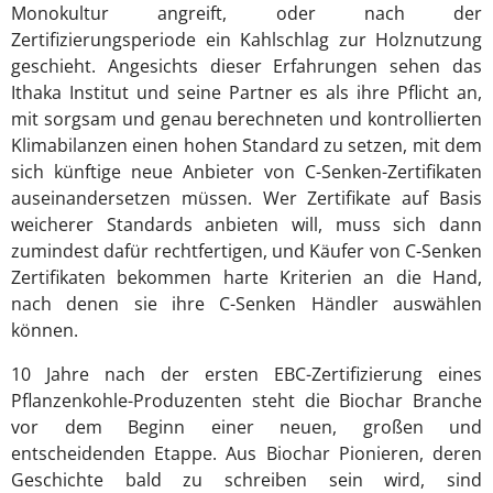
Monokultur angreift, oder nach der
Zertifizierungsperiode ein Kahlschlag zur Holznutzung
geschieht. Angesichts dieser Erfahrungen sehen das
Ithaka Institut und seine Partner es als ihre Pflicht an,
mit sorgsam und genau berechneten und kontrollierten
Klimabilanzen einen hohen Standard zu setzen, mit dem
sich künftige neue Anbieter von C-Senken-Zertifikaten
auseinandersetzen müssen. Wer Zertifikate auf Basis
weicherer Standards anbieten will, muss sich dann
zumindest dafür rechtfertigen, und Käufer von C-Senken
Zertifikaten bekommen harte Kriterien an die Hand,
nach denen sie ihre C-Senken Händler auswählen
können.
10 Jahre nach der ersten EBC-Zertifizierung eines
Pflanzenkohle-Produzenten steht die Biochar Branche
vor dem Beginn einer neuen, großen und
entscheidenden Etappe. Aus Biochar Pionieren, deren
Geschichte bald zu schreiben sein wird, sind