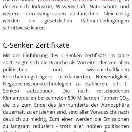
denen sich Industrie, Wissenschaft, Naturschutz und
weitere Interessengruppen austauschen. Gleichzeitig
werden die gesetzlichen Rahmenbedingungen
schrittweise klarer.
C-Senken Zertifikate
Mit der Einführung des C-Senken Zertifikats im Jahre
2020 zeigte sich die Branche als Vorreiter der von allen
politischen und wissenschaftlichen
Entscheidungsträgern proklamierten Notwendigkeit,
Negativemissionstechnologien zu etablieren, d.h. C-
Senken aufzubauen. Die nach verschiedenen
Klimamodellen berechneten 800 Milliarden Tonnen CO
,
2
die bis zum Ende des Jahrhunderts der Atmosphäre
dauerhaft zu entziehen sind, sind aller Voraussicht nach
deutlich zu niedrig. Zum einen werden die Emissionen
zu langsam reduziert - trotz aller noblen politischen