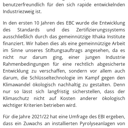
benutzerfreundlich für den sich rapide entwickelnden
Industriezweig ist.
In den ersten 10 Jahren des EBC wurde die Entwicklung
des Standards und des Zertifizierungssystems
ausschließlich durch das gemeinnützige Ithaka Institute
finanziert. Wir haben dies als eine gemeinnützige Arbeit
im Sinne unseres Stiftungsauftrags angesehen, da es
nicht nur darum ging, einer jungen Industrie
Rahmenbedingungen für eine rechtlich abgesicherte
Entwicklung zu verschaffen, sondern vor allem auch
darum, die Schlüsseltechnologie im Kampf gegen den
Klimawandel ökologisch nachhaltig zu gestalten. Denn
nur so lässt sich langfristig sicherstellen, dass der
Klimaschutz nicht auf Kosten anderer ökologisch
wichtiger Kriterien betrieben wird.
Für die Jahre 2021/22 hat eine Umfrage des EBI ergeben,
dass ein Zuwachs an installierten Pyrolyseanlagen von