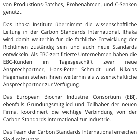
von Produktions-Batches, Probenahmen, und C-Senken
genutzt.
Das Ithaka Institute übernimmt die wissenschaftliche
Leitung in der Carbon Standards International. Ithaka
wird damit weiterhin für die fachliche Entwicklung der
Richtlinien zuständig sein und auch neue Standards
entwickeln. Als EBC-zertifizierte Unternehmen haben die
EBC-Kunden im Tagesgeschäft zwar neue
Ansprechpartner, Hans-Peter Schmidt und Nikolas
Hagemann stehen Ihnen weiterhin als wissenschaftliche
Ansprechpartner zur Verfügung.
Das European Biochar Industrie Consortium (EBI),
ebenfalls Gründungsmitglied und Teilhaber der neuen
Firma, koordiniert die wichtige Verbindung von der
Carbon Standards International zur Industrie.
Das Team der Carbon Standards International erreichen
Sie direkt unter: