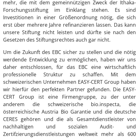
mehr, die mit dem gemeinnützigen Zweck der Ithaka-
Forschungsstiftung im Einklang stehen. Es sind
Investitionen in einer Größenordnung nötig, die sich
erst über mehrere Jahre refinanzieren lassen. Das kann
unsere Stiftung nicht leisten und dürfte sie nach den
Gesetzen des Stiftungsrechtes auch gar nicht.
Um die Zukunft des EBC sicher zu stellen und die nötig
werdende Entwicklung zu ermöglichen, haben wir uns
daher entschlossen, für das EBC eine wirtschaftlich
professionelle Struktur zu schaffen. Mit dem
schweizerischen Unternehmen EASY-CERT Group haben
wir hierfür den perfekten Partner gefunden. Die EASY-
CERT Group ist eine Firmengruppe, zu der unter
anderem die schweizerische bio.inspecta, die
österreichische Austria Bio Garantie und die deutsche
CERES gehören und die als Gesamtdienstleister von
nachhaltigen und sozialen Audit- und
Zertifzierungsdienstleistungen weltweit mehr als 600