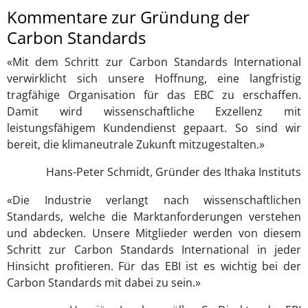
Kommentare zur Gründung der
Carbon Standards
«Mit dem Schritt zur Carbon Standards International
verwirklicht sich unsere Hoffnung, eine langfristig
tragfähige Organisation für das EBC zu erschaffen.
Damit wird wissenschaftliche Exzellenz mit
leistungsfähigem Kundendienst gepaart. So sind wir
bereit, die klimaneutrale Zukunft mitzugestalten.»
Hans-Peter Schmidt, Gründer des Ithaka Instituts
«Die Industrie verlangt nach wissenschaftlichen
Standards, welche die Marktanforderungen verstehen
und abdecken. Unsere Mitglieder werden von diesem
Schritt zur Carbon Standards International in jeder
Hinsicht profitieren. Für das EBI ist es wichtig bei der
Carbon Standards mit dabei zu sein.»