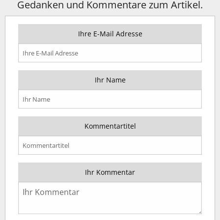
Gedanken und Kommentare zum Artikel.
Ihre E-Mail Adresse
Ihr Name
Kommentartitel
Ihr Kommentar