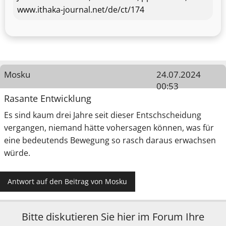
www.ithaka-journal.net/de/ct/174
Mosku
24.07.2024
00:53
Rasante Entwicklung
Es sind kaum drei Jahre seit dieser Entschscheidung
vergangen, niemand hätte vohersagen können, was für
eine bedeutends Bewegung so rasch daraus erwachsen
würde.
Antwort auf den Beitrag von Mosku
Bitte diskutieren Sie hier im Forum Ihre