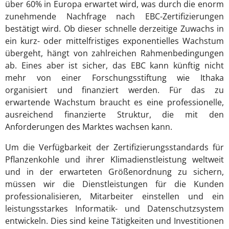
über 60% in Europa erwartet wird, was durch die enorm
zunehmende Nachfrage nach EBC-Zertifizierungen
bestätigt wird. Ob dieser schnelle derzeitige Zuwachs in
ein kurz- oder mittelfristiges exponentielles Wachstum
übergeht, hängt von zahlreichen Rahmenbedingungen
ab. Eines aber ist sicher, das EBC kann künftig nicht
mehr von einer Forschungsstiftung wie Ithaka
organisiert und finanziert werden. Für das zu
erwartende Wachstum braucht es eine professionelle,
ausreichend finanzierte Struktur, die mit den
Anforderungen des Marktes wachsen kann.
Um die Verfügbarkeit der Zertifizierungsstandards für
Pflanzenkohle und ihrer Klimadienstleistung weltweit
und in der erwarteten Größenordnung zu sichern,
müssen wir die Dienstleistungen für die Kunden
professionalisieren, Mitarbeiter einstellen und ein
leistungsstarkes Informatik- und Datenschutzsystem
entwickeln. Dies sind keine Tätigkeiten und Investitionen