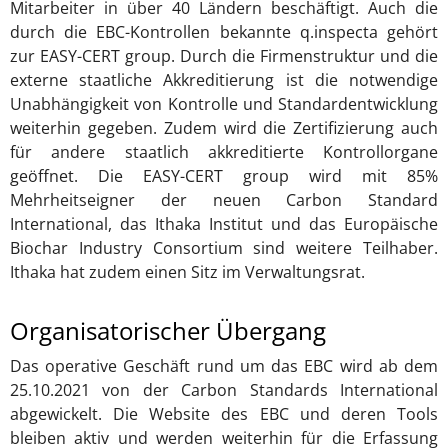
Mitarbeiter in über 40 Ländern beschäftigt. Auch die
durch die EBC-Kontrollen bekannte q.inspecta gehört
zur EASY-CERT group. Durch die Firmenstruktur und die
externe staatliche Akkreditierung ist die notwendige
Unabhängigkeit von Kontrolle und Standardentwicklung
weiterhin gegeben. Zudem wird die Zertifizierung auch
für andere staatlich akkreditierte Kontrollorgane
geöffnet. Die EASY-CERT group wird mit 85%
Mehrheitseigner der neuen Carbon Standard
International, das Ithaka Institut und das Europäische
Biochar Industry Consortium sind weitere Teilhaber.
Ithaka hat zudem einen Sitz im Verwaltungsrat.
Organisatorischer Übergang
Das operative Geschäft rund um das EBC wird ab dem
25.10.2021 von der Carbon Standards International
abgewickelt. Die Website des EBC und deren Tools
bleiben aktiv und werden weiterhin für die Erfassung