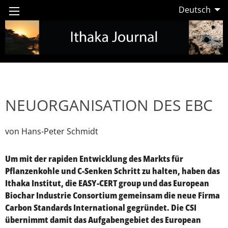
Deutsch
NEUORGANISATION DES EBC
von Hans-Peter Schmidt
Um mit der rapiden Entwicklung des Markts für
Pflanzenkohle und C-Senken Schritt zu halten, haben das
Ithaka Institut, die EASY-CERT group und das European
Biochar Industrie Consortium gemeinsam die neue Firma
Carbon Standards International gegründet. Die CSI
übernimmt damit das Aufgabengebiet des European