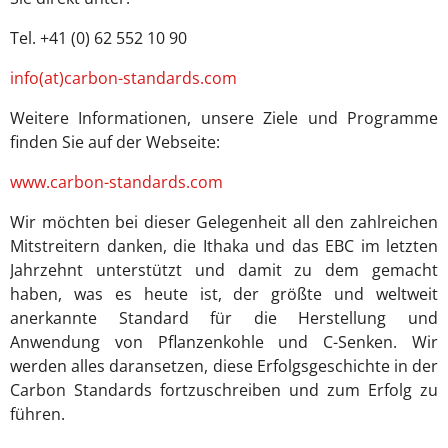
Tel. +41 (0) 62 552 10 90
info(at)carbon-standards.com
Weitere Informationen, unsere Ziele und Programme
finden Sie auf der Webseite:
www.carbon-standards.com
Wir möchten bei dieser Gelegenheit all den zahlreichen
Mitstreitern danken, die Ithaka und das EBC im letzten
Jahrzehnt unterstützt und damit zu dem gemacht
haben, was es heute ist, der größte und weltweit
anerkannte Standard für die Herstellung und
Anwendung von Pflanzenkohle und C-Senken. Wir
werden alles daransetzen, diese Erfolgsgeschichte in der
Carbon Standards fortzuschreiben und zum Erfolg zu
führen.