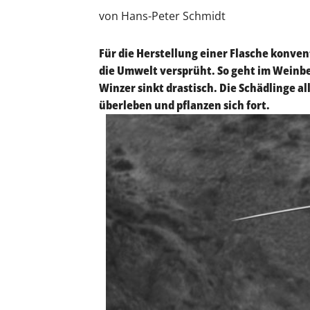
von Hans-Peter Schmidt
Für die Herstellung einer Flasche konvent
die Umwelt versprüht. So geht im Weinbe
Winzer sinkt drastisch. Die Schädlinge a
überleben und pflanzen sich fort.