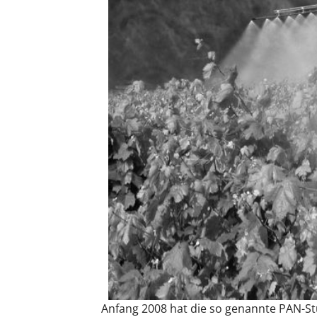
Anfang 2008 hat die so genannte PAN-St