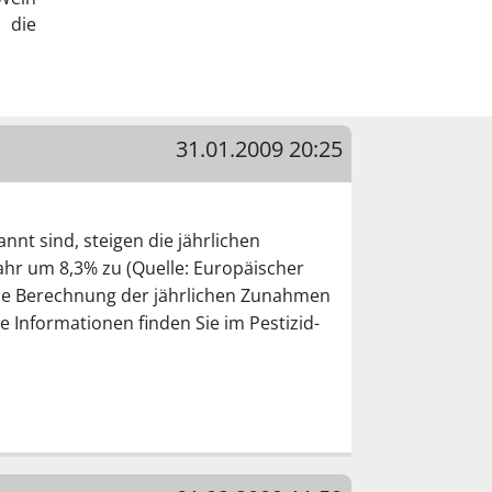
 die
31.01.2009 20:25
nt sind, steigen die jährlichen
jahr um 8,3% zu (Quelle: Europäischer
 die Berechnung der jährlichen Zunahmen
 Informationen finden Sie im Pestizid-