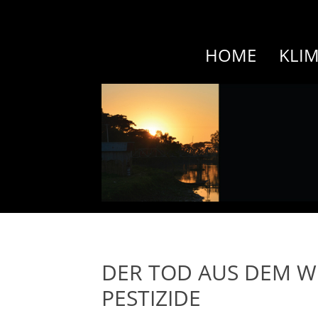
HOME
KLI
DER TOD AUS DEM WE
PESTIZIDE