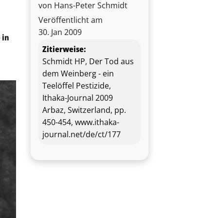
von Hans-Peter Schmidt
Veröffentlicht am
30. Jan 2009
 in
Zitierweise:
Schmidt HP, Der Tod aus
dem Weinberg - ein
Teelöffel Pestizide,
Ithaka-Journal 2009
Arbaz, Switzerland, pp.
450-454, www.ithaka-
journal.net/de/ct/177