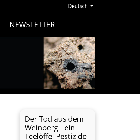
Deutsch
NEWSLETTER
Der Tod aus dem
Weinberg - ein
Teelöffel Pestizide