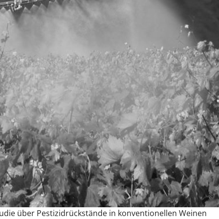
udie über Pestizidrückstände in konventionellen Weinen