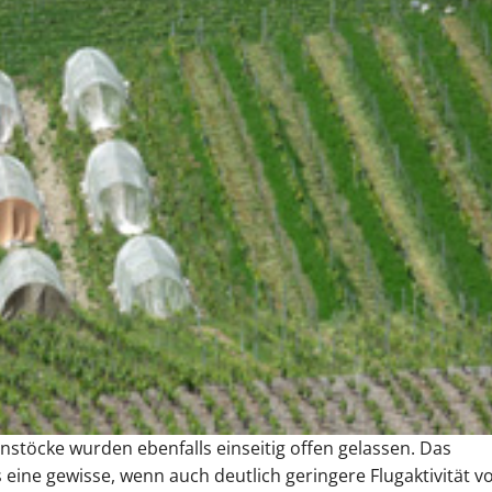
nstöcke wurden ebenfalls einseitig offen gelassen. Das
s eine gewisse, wenn auch deutlich geringere Flugaktivität v