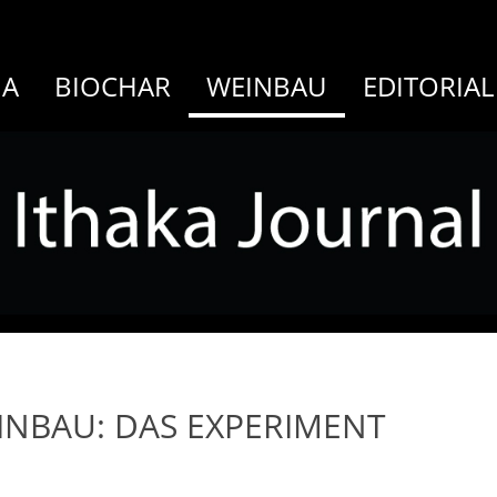
MA
BIOCHAR
WEINBAU
EDITORIAL
INBAU: DAS EXPERIMENT