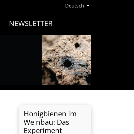
Deutsch
NEWSLETTER
Honigbienen im
Weinbau: Das
Experiment