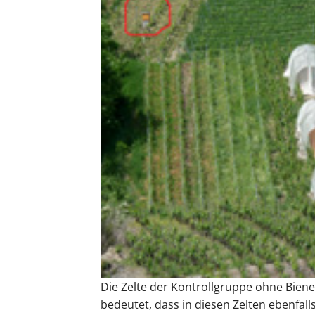
Die Zelte der Kontrollgruppe ohne Biene
bedeutet, dass in diesen Zelten ebenfall