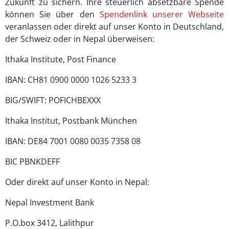
Zukunft zu sichern. Ihre steuerlich absetzbare Spende
können Sie über den
Spendenlink unserer Webseite
veranlassen oder direkt auf unser Konto in Deutschland,
der Schweiz oder in Nepal überweisen:
Ithaka Institute, Post Finance
IBAN: CH81 0900 0000 1026 5233 3
BIG/SWIFT: POFICHBEXXX
Ithaka Institut, Postbank München
IBAN: DE84 7001 0080 0035 7358 08
BIC PBNKDEFF
Oder direkt auf unser Konto in Nepal:
Nepal Investment Bank
P.O.box 3412, Lalithpur