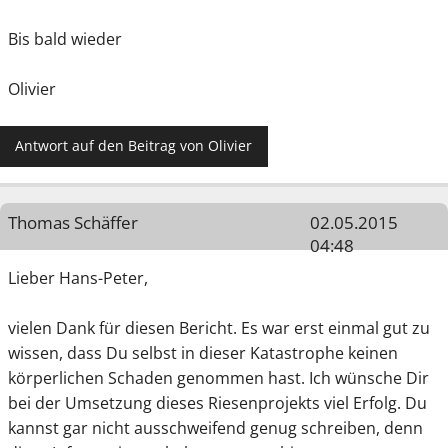
Bis bald wieder
Olivier
Antwort auf den Beitrag von Olivier
Thomas Schäffer
02.05.2015
04:48
Lieber Hans-Peter,
vielen Dank für diesen Bericht. Es war erst einmal gut zu
wissen, dass Du selbst in dieser Katastrophe keinen
körperlichen Schaden genommen hast. Ich wünsche Dir
bei der Umsetzung dieses Riesenprojekts viel Erfolg. Du
kannst gar nicht ausschweifend genug schreiben, denn