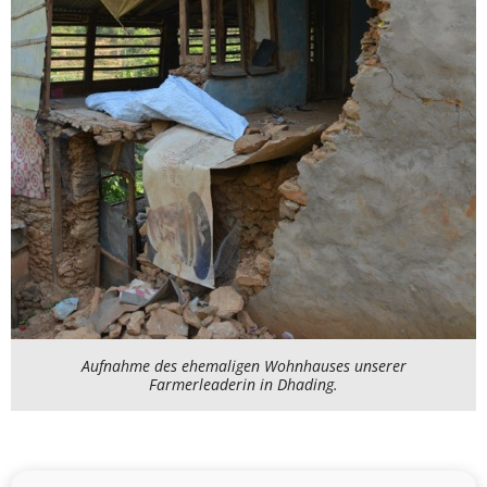
Aufnahme des ehemaligen Wohnhauses unserer
Farmerleaderin in Dhading.