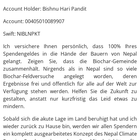
Account Holder: Bishnu Hari Pandit
Account: 00405010089907
Swift: NIBLNPKT
Ich versichere Ihnen persönlich, dass 100% Ihres
Spendengeldes in die Hände der Bauern von Nepal
gelangt. Zeigen Sie, dass die Biochar-Gemeinde
zusammenhält. Nirgends als in Nepal sind so viele
Biochar-Feldversuche angelegt worden, deren
Ergebnisse frei und öffentlich für alle auf der Welt zur
Verfügung stehen werden. Helfen Sie die Zukunft zu
gestalten, anstatt nur kurzfristig das Leid etwas zu
mindern.
Sobald sich die akute Lage im Land beruhigt hat und ich
wieder zurück zu Hause bin, werden wir allen Spendern
ein komplett ausgearbeitetes Konzept des Nepal Climate