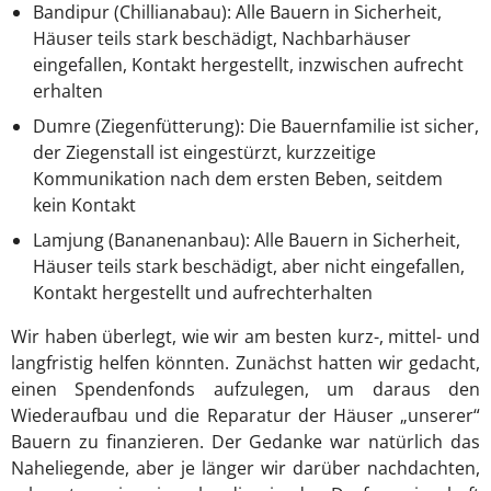
Bandipur (Chillianabau): Alle Bauern in Sicherheit,
Häuser teils stark beschädigt, Nachbarhäuser
eingefallen, Kontakt hergestellt, inzwischen aufrecht
erhalten
Dumre (Ziegenfütterung): Die Bauernfamilie ist sicher,
der Ziegenstall ist eingestürzt, kurzzeitige
Kommunikation nach dem ersten Beben, seitdem
kein Kontakt
Lamjung (Bananenanbau): Alle Bauern in Sicherheit,
Häuser teils stark beschädigt, aber nicht eingefallen,
Kontakt hergestellt und aufrechterhalten
Wir haben überlegt, wie wir am besten kurz-, mittel- und
langfristig helfen könnten. Zunächst hatten wir gedacht,
einen Spendenfonds aufzulegen, um daraus den
Wiederaufbau und die Reparatur der Häuser „unserer“
Bauern zu finanzieren. Der Gedanke war natürlich das
Naheliegende, aber je länger wir darüber nachdachten,