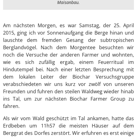
Maisanbau.
Am nächsten Morgen, es war Samstag, der 25. April
2015, ging ich vor Sonnenaufgang die Berge hinan und
lauschte dem fremden Gesang der subtropischen
Berglandvögel. Nach dem Morgentee besuchten wir
noch die Versuche der anderen Farmer und wohnten,
wie es sich zufällig ergab, einem Feuerritual im
Hindutempel bei. Nach einer letzten Besprechung mit
dem lokalen Leiter der Biochar Versuchsgruppe
verabschiedeten wir uns kurz vor zwölf von unseren
Freunden und fuhren den steilen Waldweg wieder hinab
ins Tal, um zur nächsten Biochar Farmer Group zu
fahren.
Als wir vom Wald geschützt im Tal ankamen, hatte das
Erdbeben um 11h57 die meisten Häuser auf dem
Berggrat des Dorfes zerstört. Wir erfuhren es erst einige