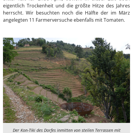
eigentlich Trockenheit und die größte Hitze des Jahres
herrscht. Wir besuchten noch die Hälfte der im März
angelegten 11 Farmerversuche ebenfalls mit Tomaten.
Der Kon-Tiki des Dorfes inmitten von steilen Terrassen mit