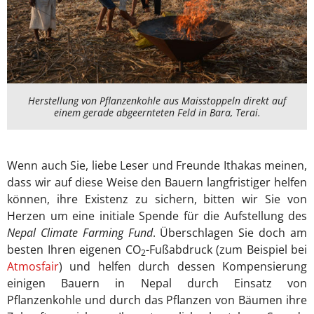
Herstellung von Pflanzenkohle aus Maisstoppeln direkt auf
einem gerade abgeernteten Feld in Bara, Terai.
Wenn auch Sie, liebe Leser und Freunde Ithakas meinen,
dass wir auf diese Weise den Bauern langfristiger helfen
können, ihre Existenz zu sichern, bitten wir Sie von
Herzen um eine initiale Spende für die Aufstellung des
Nepal Climate Farming Fund
. Überschlagen Sie doch am
besten Ihren eigenen CO
-Fußabdruck (zum Beispiel bei
2
Atmosfair
) und helfen durch dessen Kompensierung
einigen Bauern in Nepal durch Einsatz von
Pflanzenkohle und durch das Pflanzen von Bäumen ihre