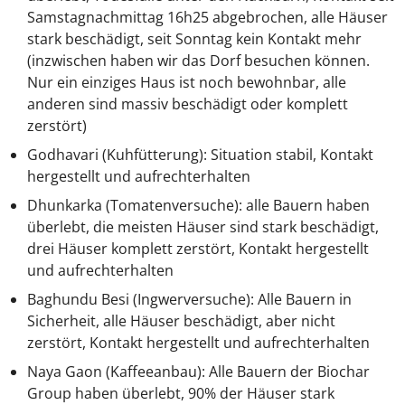
Samstagnachmittag 16h25 abgebrochen, alle Häuser
stark beschädigt, seit Sonntag kein Kontakt mehr
(inzwischen haben wir das Dorf besuchen können.
Nur ein einziges Haus ist noch bewohnbar, alle
anderen sind massiv beschädigt oder komplett
zerstört)
Godhavari (Kuhfütterung): Situation stabil, Kontakt
hergestellt und aufrechterhalten
Dhunkarka (Tomatenversuche): alle Bauern haben
überlebt, die meisten Häuser sind stark beschädigt,
drei Häuser komplett zerstört, Kontakt hergestellt
und aufrechterhalten
Baghundu Besi (Ingwerversuche): Alle Bauern in
Sicherheit, alle Häuser beschädigt, aber nicht
zerstört, Kontakt hergestellt und aufrechterhalten
Naya Gaon (Kaffeeanbau): Alle Bauern der Biochar
Group haben überlebt, 90% der Häuser stark