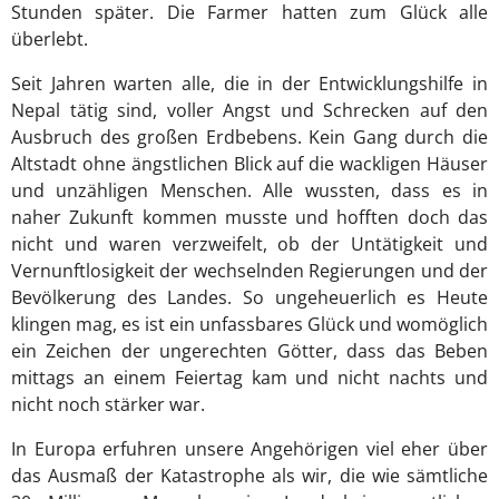
Stunden später. Die Farmer hatten zum Glück alle
überlebt.
Seit Jahren warten alle, die in der Entwicklungshilfe in
Nepal tätig sind, voller Angst und Schrecken auf den
Ausbruch des großen Erdbebens. Kein Gang durch die
Altstadt ohne ängstlichen Blick auf die wackligen Häuser
und unzähligen Menschen. Alle wussten, dass es in
naher Zukunft kommen musste und hofften doch das
nicht und waren verzweifelt, ob der Untätigkeit und
Vernunftlosigkeit der wechselnden Regierungen und der
Bevölkerung des Landes. So ungeheuerlich es Heute
klingen mag, es ist ein unfassbares Glück und womöglich
ein Zeichen der ungerechten Götter, dass das Beben
mittags an einem Feiertag kam und nicht nachts und
nicht noch stärker war.
In Europa erfuhren unsere Angehörigen viel eher über
das Ausmaß der Katastrophe als wir, die wie sämtliche