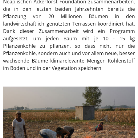
Neaplischen Ackerforst Foundation zusammenarbeiten,
die in den letzten beiden Jahrzehnten bereits die
Pflanzung von 20 Millionen Bäumen in den
landwirtschaftlich genutzten Terrassen koordiniert hat.
Dank dieser Zusammenarbeit wird ein Programm
aufgesetzt, um jeden Baum mit je 10 - 15 kg
Pflanzenkohle zu pflanzen, so dass nicht nur die
Pflanzenkohle, sondern auch und vor allem neue, besser
wachsende Bäume klimarelevante Mengen Kohlenstoff
im Boden und in der Vegetation speichern.