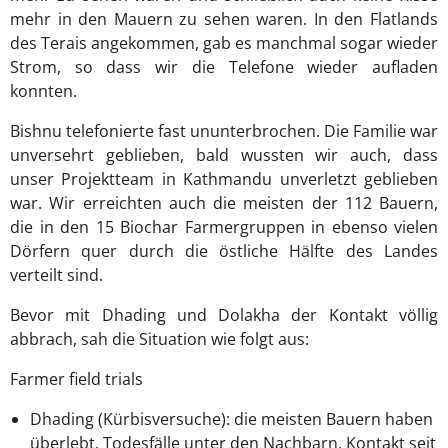
mehr in den Mauern zu sehen waren. In den Flatlands
des Terais angekommen, gab es manchmal sogar wieder
Strom, so dass wir die Telefone wieder aufladen
konnten.
Bishnu telefonierte fast ununterbrochen. Die Familie war
unversehrt geblieben, bald wussten wir auch, dass
unser Projektteam in Kathmandu unverletzt geblieben
war. Wir erreichten auch die meisten der 112 Bauern,
die in den 15 Biochar Farmergruppen in ebenso vielen
Dörfern quer durch die östliche Hälfte des Landes
verteilt sind.
Bevor mit Dhading und Dolakha der Kontakt völlig
abbrach, sah die Situation wie folgt aus:
Farmer field trials
Dhading (Kürbisversuche): die meisten Bauern haben
überlebt, Todesfälle unter den Nachbarn, Kontakt seit