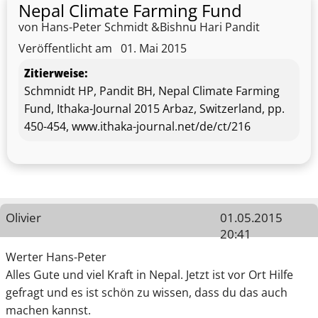
Nepal Climate Farming Fund
von Hans-Peter Schmidt &Bishnu Hari Pandit
Veröffentlicht am
01. Mai 2015
Zitierweise:
Schmnidt HP, Pandit BH, Nepal Climate Farming
Fund, Ithaka-Journal 2015 Arbaz, Switzerland, pp.
450-454, www.ithaka-journal.net/de/ct/216
Olivier
01.05.2015
20:41
Werter Hans-Peter
Alles Gute und viel Kraft in Nepal. Jetzt ist vor Ort Hilfe
gefragt und es ist schön zu wissen, dass du das auch
machen kannst.