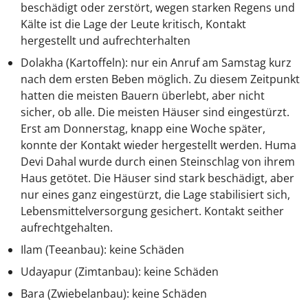
beschädigt oder zerstört, wegen starken Regens und
Kälte ist die Lage der Leute kritisch, Kontakt
hergestellt und aufrechterhalten
Dolakha (Kartoffeln): nur ein Anruf am Samstag kurz
nach dem ersten Beben möglich. Zu diesem Zeitpunkt
hatten die meisten Bauern überlebt, aber nicht
sicher, ob alle. Die meisten Häuser sind eingestürzt.
Erst am Donnerstag, knapp eine Woche später,
konnte der Kontakt wieder hergestellt werden. Huma
Devi Dahal wurde durch einen Steinschlag von ihrem
Haus getötet. Die Häuser sind stark beschädigt, aber
nur eines ganz eingestürzt, die Lage stabilisiert sich,
Lebensmittelversorgung gesichert. Kontakt seither
aufrechtgehalten.
Ilam (Teeanbau): keine Schäden
Udayapur (Zimtanbau): keine Schäden
Bara (Zwiebelanbau): keine Schäden