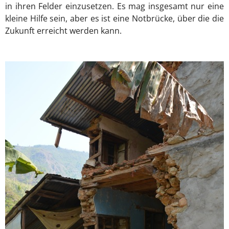
in ihren Felder einzusetzen. Es mag insgesamt nur eine
kleine Hilfe sein, aber es ist eine Notbrücke, über die die
Zukunft erreicht werden kann.