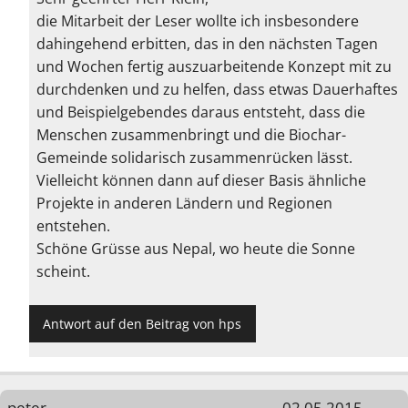
die Mitarbeit der Leser wollte ich insbesondere
dahingehend erbitten, das in den nächsten Tagen
und Wochen fertig auszuarbeitende Konzept mit zu
durchdenken und zu helfen, dass etwas Dauerhaftes
und Beispielgebendes daraus entsteht, dass die
Menschen zusammenbringt und die Biochar-
Gemeinde solidarisch zusammenrücken lässt.
Vielleicht können dann auf dieser Basis ähnliche
Projekte in anderen Ländern und Regionen
entstehen.
Schöne Grüsse aus Nepal, wo heute die Sonne
scheint.
Antwort auf den Beitrag von hps
peter
02.05.2015