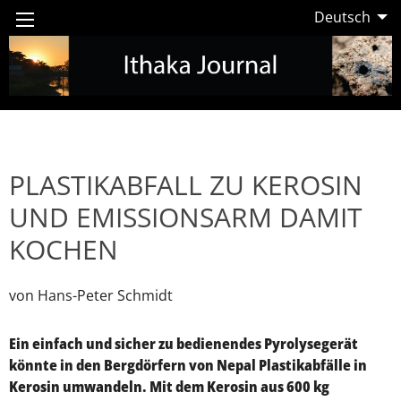
Deutsch
PLASTIKABFALL ZU KEROSIN
UND EMISSIONSARM DAMIT
KOCHEN
von Hans-Peter Schmidt
Ein einfach und sicher zu bedienendes Pyrolysegerät
könnte in den Bergdörfern von Nepal Plastikabfälle in
Kerosin umwandeln. Mit dem Kerosin aus 600 kg