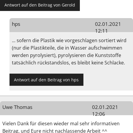
Antwort auf den Beitrag von Gerold
hps
02.01.2021
12:11
... sofern die Plastik wie vorgeschlagen sortiert wird
(nur die Plastikteile, die in Wasser aufschwimmen
werden pyrolysiert), pyrolysieren die Kunststoffe
tatsächlich rückstandslos, es bleibt keine Schlacke.
Antwort auf den Beitrag von hps
Uwe Thomas
02.01.2021
12:06
Vielen Dank für diesen wieder mal sehr informativen
Beitrag, und Eure nicht nachlassende Arbeit ^^