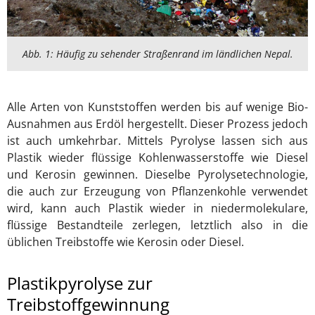
Abb. 1: Häufig zu sehender Straßenrand im ländlichen Nepal.
Alle Arten von Kunststoffen werden bis auf wenige Bio-
Ausnahmen aus Erdöl hergestellt. Dieser Prozess jedoch
ist auch umkehrbar. Mittels Pyrolyse lassen sich aus
Plastik wieder flüssige Kohlenwasserstoffe wie Diesel
und Kerosin gewinnen. Dieselbe Pyrolysetechnologie,
die auch zur Erzeugung von Pflanzenkohle verwendet
wird, kann auch Plastik wieder in niedermolekulare,
flüssige Bestandteile zerlegen, letztlich also in die
üblichen Treibstoffe wie Kerosin oder Diesel.
Plastikpyrolyse zur
Treibstoffgewinnung