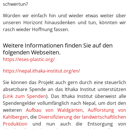
schwertun?
Würden wir einfach hin und wieder etwas weiter über
unseren Horizont hinausdenken und tun, könnten wir
rasch wieder Hoffnung fassen.
Weitere Informationen finden Sie auf den
folgenden Webseiten.
https://eses-plastic.org/
https://nepal.ithaka-institut.org/en/
Sie können das Projekt auch gern durch eine steuerlich
absetzbare Spende an das Ithaka Institut unterstützen
(
Link zum Spenden
). Das Ithaka Institut überweist alle
Spendengelder vollumfänglich nach Nepal, um dort den
weiteren
Aufbau von Waldgärten
,
Aufforstung von
Kahlbergen
, die
Diversifizierung der landwirtschaftlichen
Produktion
und nun auch die Entsorgung von