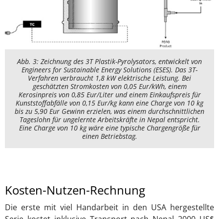
Abb. 3: Zeichnung des 3T Plastik-Pyrolysators, entwickelt von
Engineers for Sustainable Energy Solutions (ESES). Das 3T-
Verfahren verbraucht 1,8 kW elektrische Leistung. Bei
geschätzten Stromkosten von 0,05 Eur/kWh, einem
Kerosinpreis von 0,85 Eur/Liter und einem Einkaufspreis für
Kunststoffabfälle von 0,15 Eur/kg kann eine Charge von 10 kg
bis zu 5,90 Eur Gewinn erzielen, was einem durchschnittlichen
Tageslohn für ungelernte Arbeitskräfte in Nepal entspricht.
Eine Charge von 10 kg wäre eine typische Chargengröße für
einen Betriebstag.
Kosten-Nutzen-Rechnung
Die erste mit viel Handarbeit in den USA hergestellte