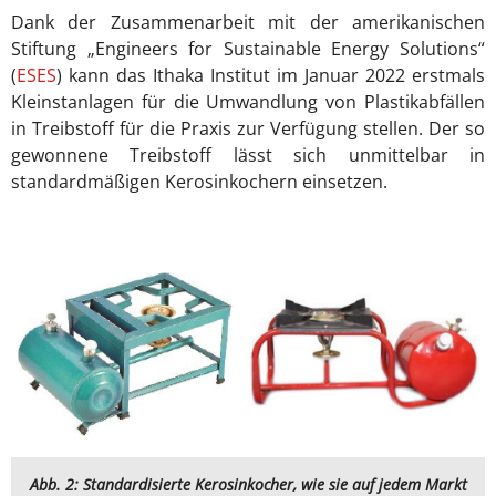
Dank der Zusammenarbeit mit der amerikanischen
Stiftung „Engineers for Sustainable Energy Solutions“
(
ESES
) kann das Ithaka Institut im Januar 2022 erstmals
Kleinstanlagen für die Umwandlung von Plastikabfällen
in Treibstoff für die Praxis zur Verfügung stellen. Der so
gewonnene Treibstoff lässt sich unmittelbar in
standardmäßigen Kerosinkochern einsetzen.
Abb. 2: Standardisierte Kerosinkocher, wie sie auf jedem Markt