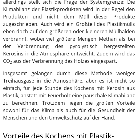
allerdings stellt sich die Frage der Systemgrenze: Die
Klimabilanz der Plastikprodukten wird in der Regel den
Produkten und nicht dem Müll dieser Produkte
zugeschrieben. Auch wird ein Großteil des Plastikmülls
eben doch auf den größeren oder kleineren Müllhalden
verbrannt, wobei viel größere Mengen Methan als bei
der Verbrennung des pyrolystisch hergestellten
Kerosins in die Atmosphäre entweicht. Zudem wird das
CO
aus der Verbrennung des Holzes eingespart.
2
Insgesamt gelangen durch diese Methode weniger
Treihausgase in die Atmosphäre, aber es ist nicht so
einfach, für jede Stunde des Kochens mit Kerosin aus
Plastik, anstatt mit Feuerholz eine pauschale Klimabilanz
zu berechnen. Trotzdem liegen die großen Vorteile
sowohl für das Klima als auch für die Gesundheit der
Menschen und den Umweltschutz auf der Hand.
Vorteile des Kochens mit Plastik-