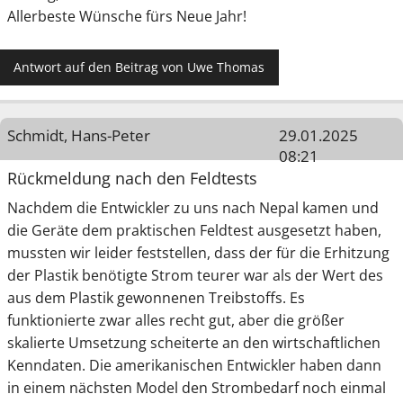
Allerbeste Wünsche fürs Neue Jahr!
Antwort auf den Beitrag von Uwe Thomas
Schmidt, Hans-Peter
29.01.2025
08:21
Rückmeldung nach den Feldtests
Nachdem die Entwickler zu uns nach Nepal kamen und
die Geräte dem praktischen Feldtest ausgesetzt haben,
mussten wir leider feststellen, dass der für die Erhitzung
der Plastik benötigte Strom teurer war als der Wert des
aus dem Plastik gewonnenen Treibstoffs. Es
funktionierte zwar alles recht gut, aber die größer
skalierte Umsetzung scheiterte an den wirtschaftlichen
Kenndaten. Die amerikanischen Entwickler haben dann
in einem nächsten Model den Strombedarf noch einmal