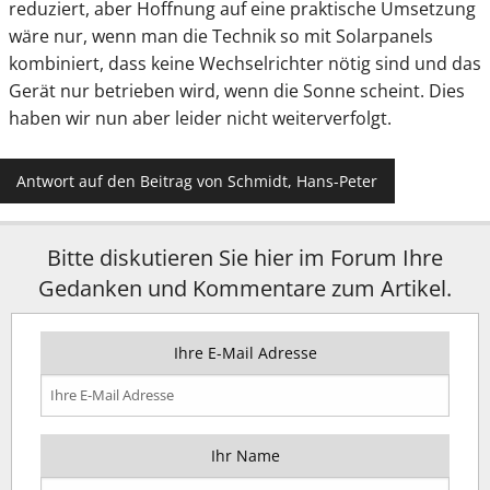
reduziert, aber Hoffnung auf eine praktische Umsetzung
wäre nur, wenn man die Technik so mit Solarpanels
kombiniert, dass keine Wechselrichter nötig sind und das
Gerät nur betrieben wird, wenn die Sonne scheint. Dies
haben wir nun aber leider nicht weiterverfolgt.
Antwort auf den Beitrag von Schmidt, Hans-Peter
Bitte diskutieren Sie hier im Forum Ihre
Gedanken und Kommentare zum Artikel.
Ihre E-Mail Adresse
Ihr Name