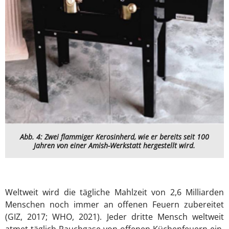
Abb. 4: Zwei flammiger Kerosinherd, wie er bereits seit 100
Jahren von einer Amish-Werkstatt hergestellt wird.
Weltweit wird die tägliche Mahlzeit von 2,6 Milliarden
Menschen noch immer an offenen Feuern zubereitet
(GIZ, 2017; WHO, 2021). Jeder dritte Mensch weltweit