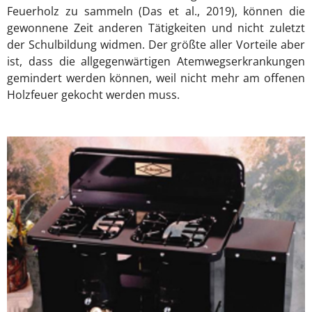
Feuerholz zu sammeln (Das et al., 2019), können die
gewonnene Zeit anderen Tätigkeiten und nicht zuletzt
der Schulbildung widmen. Der größte aller Vorteile aber
ist, dass die allgegenwärtigen Atemwegserkrankungen
gemindert werden können, weil nicht mehr am offenen
Holzfeuer gekocht werden muss.