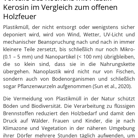
Kerosin im Vergleich zum offenen
Holzfeuer
Plastikmüll, der nicht entsorgt oder wenigstens sicher
deponiert wird, wird von Wind, Wetter, UV-Licht und
mechanischer Beanspruchung nach und nach in immer
kleinere Teile zersetzt, bis schließlich nur noch Mikro-
(0.1 – 5 mm) und Nanopartikel (< 100 nm) übrigbleiben,
die so klein sind, dass sie in die Nahrungskette
übergehen. Nanoplastik wird nicht nur von Fischen,
sondern auch von Bodenorganismen und schließlich
sogar Pflanzenwurzeln aufgenommen (Sun et al., 2020).
Die Vermeidung von Plastikmüll in der Natur schützt
Böden und Biodiversität. Die Verarbeitung zu flüssigen
Brennstoffen reduziert den Holzbedarf und damit den
Druck auf Wälder. Frauen und Kinder, die je nach
Klimazone und Vegetation in der näheren Umgebung
ihrer Dörfer mehrere Stunden täglich aufwenden, um