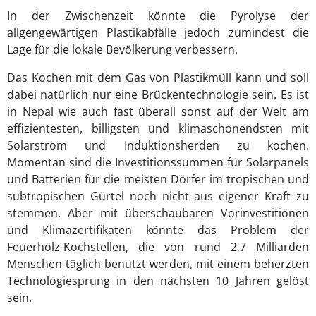
In der Zwischenzeit könnte die Pyrolyse der
allgengewärtigen Plastikabfälle jedoch zumindest die
Lage für die lokale Bevölkerung verbessern.
Das Kochen mit dem Gas von Plastikmüll kann und soll
dabei natürlich nur eine Brückentechnologie sein. Es ist
in Nepal wie auch fast überall sonst auf der Welt am
effizientesten, billigsten und klimaschonendsten mit
Solarstrom und Induktionsherden zu kochen.
Momentan sind die Investitionssummen für Solarpanels
und Batterien für die meisten Dörfer im tropischen und
subtropischen Gürtel noch nicht aus eigener Kraft zu
stemmen. Aber mit überschaubaren Vorinvestitionen
und Klimazertifikaten könnte das Problem der
Feuerholz-Kochstellen, die von rund 2,7 Milliarden
Menschen täglich benutzt werden, mit einem beherzten
Technologiesprung in den nächsten 10 Jahren gelöst
sein.