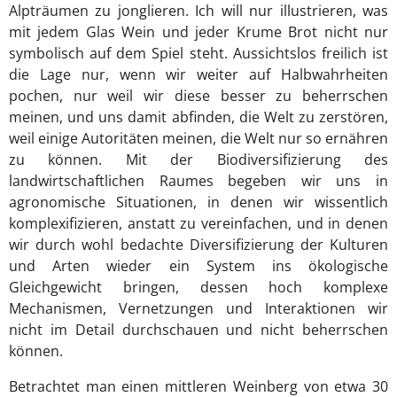
Alpträumen zu jonglieren. Ich will nur illustrieren, was
mit jedem Glas Wein und jeder Krume Brot nicht nur
symbolisch auf dem Spiel steht. Aussichtslos freilich ist
die Lage nur, wenn wir weiter auf Halbwahrheiten
pochen, nur weil wir diese besser zu beherrschen
meinen, und uns damit abfinden, die Welt zu zerstören,
weil einige Autoritäten meinen, die Welt nur so ernähren
zu können. Mit der Biodiversifizierung des
landwirtschaftlichen Raumes begeben wir uns in
agronomische Situationen, in denen wir wissentlich
komplexifizieren, anstatt zu vereinfachen, und in denen
wir durch wohl bedachte Diversifizierung der Kulturen
und Arten wieder ein System ins ökologische
Gleichgewicht bringen, dessen hoch komplexe
Mechanismen, Vernetzungen und Interaktionen wir
nicht im Detail durchschauen und nicht beherrschen
können.
Betrachtet man einen mittleren Weinberg von etwa 30