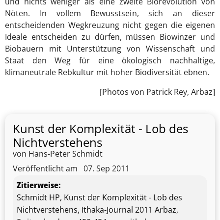
und nichts weniger als eine zweite Biorevolution von
Nöten. In vollem Bewusstsein, sich an dieser
entscheidenden Wegkreuzung nicht gegen die eigenen
Ideale entscheiden zu dürfen, müssen Biowinzer und
Biobauern mit Unterstützung von Wissenschaft und
Staat den Weg für eine ökologisch nachhaltige,
klimaneutrale Rebkultur mit hoher Biodiversität ebnen.
[Photos von Patrick Rey, Arbaz]
Kunst der Komplexität - Lob des
Nichtverstehens
von Hans-Peter Schmidt
Veröffentlicht am
07. Sep 2011
Zitierweise:
Schmidt HP, Kunst der Komplexität - Lob des
Nichtverstehens, Ithaka-Journal 2011 Arbaz,