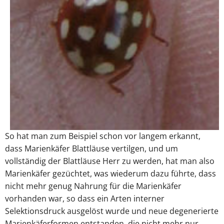
So hat man zum Beispiel schon vor langem erkannt,
dass Marienkäfer Blattläuse vertilgen, und um
vollständig der Blattläuse Herr zu werden, hat man also
Marienkäfer gezüchtet, was wiederum dazu führte, dass
nicht mehr genug Nahrung für die Marienkäfer
vorhanden war, so dass ein Arten interner
Selektionsdruck ausgelöst wurde und neue degenerierte
Marienkäferformen entstanden, die nicht mehr nur