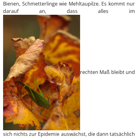
Bienen, Schmetterlinge wie Mehltaupilze. Es kommt nur
darauf an, dass alles im
rechten Maß bleibt und
sich nichts zur Epidemie auswächst, die dann tatsächlich