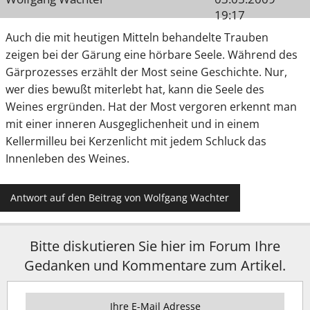
19:17
Auch die mit heutigen Mitteln behandelte Trauben
zeigen bei der Gärung eine hörbare Seele. Während des
Gärprozesses erzählt der Most seine Geschichte. Nur,
wer dies bewußt miterlebt hat, kann die Seele des
Weines ergründen. Hat der Most vergoren erkennt man
mit einer inneren Ausgeglichenheit und in einem
Kellermilleu bei Kerzenlicht mit jedem Schluck das
Innenleben des Weines.
Antwort auf den Beitrag von Wolfgang Wachter
Bitte diskutieren Sie hier im Forum Ihre
Gedanken und Kommentare zum Artikel.
Ihre E-Mail Adresse