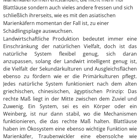
Blattläuse sondern auch vieles andere fressen und sich
schließlich ihrerseits, wie es mit den asiatischen
Marienkäfern momentan der Fall ist, zu einer
Schädlingsplage auswuchsen.
Landwirtschaftliche Produktion bedeutet immer eine
Einschränkung der natürlichen Vielfalt, doch ist das
natürliche System flexibel genug, sich daran
anzupassen, solang der Landwirt intelligent genug ist,
die Vielfalt der Sekundärkulturen und Ausgleichsflächen
ebenso zu fördern wie er die Primärkulturen pflegt.
Jedes natürliche System funktioniert nach dem alten
griechischen, chinesischen, ägyptischen Prinzip: Das
rechte Maß liegt in der Mitte zwischen dem Zuviel und
Zuwenig. Ein System, sei es ein Körper oder ein
Weinberg, ist nur dann stabil, wo die Mechanismen
funktionieren, die das rechte Maß halten. Blattläuse
haben im Ökosystem eine ebenso wichtige Funktion wie
Marienkäfer, Traubenwickler eine ebensolche wie