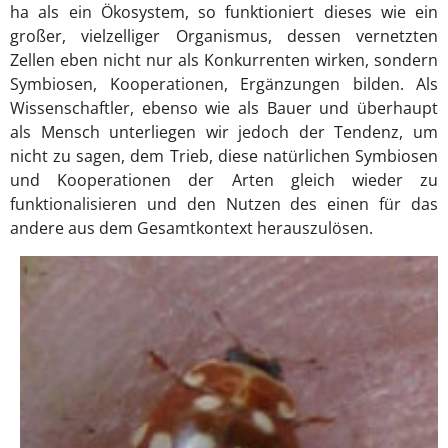
ha als ein Ökosystem, so funktioniert dieses wie ein
großer, vielzelliger Organismus, dessen vernetzten
Zellen eben nicht nur als Konkurrenten wirken, sondern
Symbiosen, Kooperationen, Ergänzungen bilden. Als
Wissenschaftler, ebenso wie als Bauer und überhaupt
als Mensch unterliegen wir jedoch der Tendenz, um
nicht zu sagen, dem Trieb, diese natürlichen Symbiosen
und Kooperationen der Arten gleich wieder zu
funktionalisieren und den Nutzen des einen für das
andere aus dem Gesamtkontext herauszulösen.