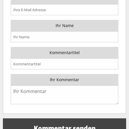
Ihr Name
Kommentartitel
Ihr Kommentar