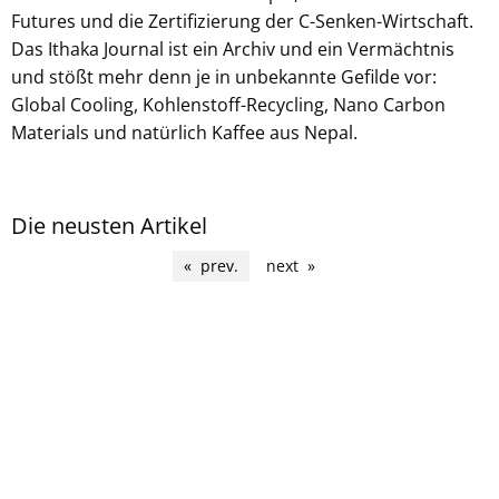
Futures und die Zertifizierung der C-Senken-Wirtschaft.
Das Ithaka Journal ist ein Archiv und ein Vermächtnis
und stößt mehr denn je in unbekannte Gefilde vor:
Global Cooling, Kohlenstoff-Recycling, Nano Carbon
Materials und natürlich Kaffee aus Nepal.
Die neusten Artikel
prev.
page 9
next