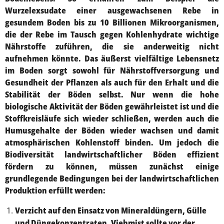
Wurzelexsudate einer ausgewachsenen Rebe in
gesundem Boden bis zu 10 Billionen Mikroorganismen,
die der Rebe im Tausch gegen Kohlenhydrate wichtige
Nährstoffe zuführen, die sie anderweitig nicht
aufnehmen könnte. Das äußerst vielfältige Lebensnetz
im Boden sorgt sowohl für Nährstoffversorgung und
Gesundheit der Pflanzen als auch für den Erhalt und die
Stabilität der Böden selbst. Nur wenn die hohe
biologische Aktivität der Böden gewährleistet ist und die
Stoffkreisläufe sich wieder schließen, werden auch die
Humusgehalte der Böden wieder wachsen und damit
atmosphärischen Kohlenstoff binden. Um jedoch die
Biodiversität landwirtschaftlicher Böden effizient
fördern zu können, müssen zunächst einige
grundlegende Bedingungen bei der landwirtschaftlichen
Produktion erfüllt werden:
Verzicht auf den Einsatz von Mineraldüngern, Gülle
und Düngekonzentraten. Viehmist sollte vor der