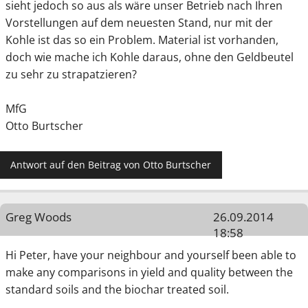
sieht jedoch so aus als wäre unser Betrieb nach Ihren
Vorstellungen auf dem neuesten Stand, nur mit der
Kohle ist das so ein Problem. Material ist vorhanden,
doch wie mache ich Kohle daraus, ohne den Geldbeutel
zu sehr zu strapatzieren?
MfG
Otto Burtscher
Antwort auf den Beitrag von Otto Burtscher
Greg Woods
26.09.2014
18:58
Hi Peter, have your neighbour and yourself been able to
make any comparisons in yield and quality between the
standard soils and the biochar treated soil.