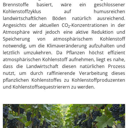
Brennstoffe basiert, wäre ein geschlossener
Kohlenstoffzyklus auf humusreichen
landwirtschaftlichen Böden natürlich ausreichend.
Angesichts der aktuellen CO
-Konzentrationen in der
2
Atmosphäre wird jedoch eine aktive Reduktion und
Speicherung von atmosphärischem Kohlenstoff
notwendig, um die Klimaveränderung aufzuhalten und
letztlich umzukehren. Da Pflanzen höchst effizient
atmosphärischen Kohlenstoff aufnehmen, liegt es nahe,
dass die Landwirtschaft diesen natürlichen Prozess
nutzt, um durch raffinierende Verarbeitung dieses
pflanzlichen Kohlenstoffes zu Kohlenstoffproduzenten
und Kohlenstoffsequestrierern zu werden.