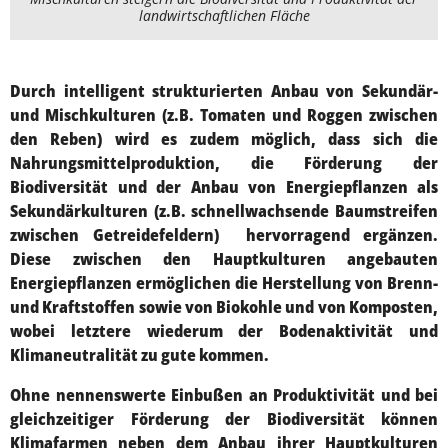
landwirtschaftlichen Fläche
Durch intelligent strukturierten Anbau von Sekundär-
und Mischkulturen (z.B. Tomaten und Roggen zwischen
den Reben) wird es zudem möglich, dass sich die
Nahrungsmittelproduktion, die Förderung der
Biodiversität und der Anbau von Energiepflanzen als
Sekundärkulturen (z.B. schnellwachsende Baumstreifen
zwischen Getreidefeldern) hervorragend ergänzen.
Diese zwischen den Hauptkulturen angebauten
Energiepflanzen ermöglichen die Herstellung von Brenn-
und Kraftstoffen sowie von Biokohle und von Komposten,
wobei letztere wiederum der Bodenaktivität und
Klimaneutralität zu gute kommen.
Ohne nennenswerte Einbußen an Produktivität und bei
gleichzeitiger Förderung der Biodiversität können
Klimafarmen neben dem Anbau ihrer Hauptkulturen