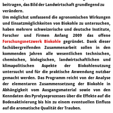
beitragen, das Bild der Landwirtschaft grundlegend zu
verändern.
Um möglichst umfassend die agronomischen Wirkungen
und Einsatzmöglichkeiten von Biokohle zu untersuchen,
haben mehrere schweizerische und deutsche Institute,
Forscher und Firmen Anfang 2009 das offene
Forschungsnetzwerk Biokohle
gegründet. Dank dieser
fachübergreifenden Zusammenarbeit sollen in den
kommenden Jahren alle wesentlichen technischen,
chemischen, biologischen, landwirtschaftlichen und
klimapolitischen Aspekte der Biokohlenutzung
untersucht und für die praktische Anwendung nutzbar
gemacht werden. Das Programm reicht von der Analyse
der elementaren Zusammensetzung der Biokohle in
Abhängigkeit vom Ausgangsmaterial sowie von den
Kenndaten des Pyrolyseprozesses über die Effekte auf die
Bodenaktivierung bis hin zu einem eventuellen Einfluss
auf die aromatische Qualität der Trauben.