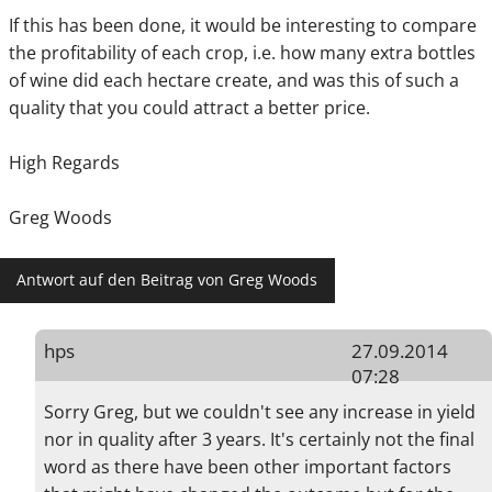
If this has been done, it would be interesting to compare
the profitability of each crop, i.e. how many extra bottles
of wine did each hectare create, and was this of such a
quality that you could attract a better price.
High Regards
Greg Woods
Antwort auf den Beitrag von Greg Woods
hps
27.09.2014
07:28
Sorry Greg, but we couldn't see any increase in yield
nor in quality after 3 years. It's certainly not the final
word as there have been other important factors