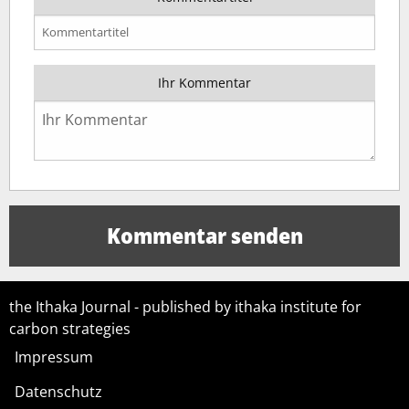
Ihr Kommentar
the Ithaka Journal - published by ithaka institute for
carbon strategies
Impressum
Datenschutz