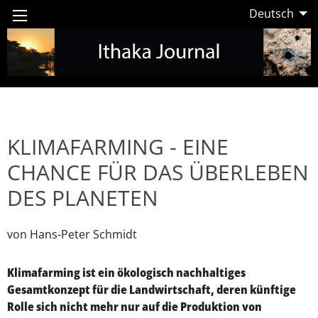
Deutsch
KLIMAFARMING - EINE
CHANCE FÜR DAS ÜBERLEBEN
DES PLANETEN
von Hans-Peter Schmidt
Klimafarming ist ein ökologisch nachhaltiges
Gesamtkonzept für die Landwirtschaft, deren künftige
Rolle sich nicht mehr nur auf die Produktion von