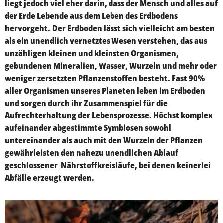
liegt jedoch viel eher darin, dass der Mensch und alles auf
der Erde Lebende aus dem Leben des Erdbodens
hervorgeht.
Der Erdboden lässt sich vielleicht am besten
als ein unendlich vernetztes Wesen verstehen, das aus
unzähligen kleinen und kleinsten Organismen,
gebundenen Mineralien, Wasser, Wurzeln und mehr oder
weniger zersetzten Pflanzenstoffen besteht. Fast 90%
aller Organismen unseres Planeten leben im Erdboden
und sorgen durch ihr Zusammenspiel für die
Aufrechterhaltung der Lebensprozesse. Höchst komplex
aufeinander abgestimmte Symbiosen sowohl
untereinander als auch mit den Wurzeln der Pflanzen
gewährleisten den nahezu unendlichen Ablauf
geschlossener Nährstoffkreisläufe, bei denen keinerlei
Abfälle erzeugt werden.