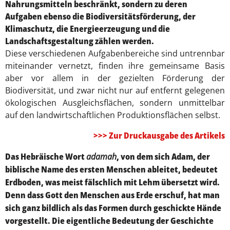
Nahrungsmitteln beschränkt, sondern zu deren
Aufgaben ebenso die Biodiversitätsförderung, der
Klimaschutz, die Energieerzeugung und die
Landschaftsgestaltung zählen werden.
Diese verschiedenen Aufgabenbereiche sind untrennbar
miteinander vernetzt, finden ihre gemeinsame Basis
aber vor allem in der gezielten Förderung der
Biodiversität, und zwar nicht nur auf entfernt gelegenen
ökologischen Ausgleichsflächen, sondern unmittelbar
auf den landwirtschaftlichen Produktionsflächen selbst.
>>> Zur Druckausgabe des Artikels
Das Hebräische Wort
adamah
, von dem sich Adam, der
biblische Name des ersten Menschen ableitet, bedeutet
Erdboden, was meist fälschlich mit Lehm übersetzt wird.
Denn dass Gott den Menschen aus Erde erschuf, hat man
sich ganz bildlich als das Formen durch geschickte Hände
vorgestellt. Die eigentliche Bedeutung der Geschichte