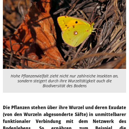
Hohe Pflanzenvielfalt zieht nicht nur zahlreiche Insekten an,
sondern steigert durch ihre Wurzeltätigkeit auch die
Biodiversität des Bodens
Die Pflanzen stehen über ihre Wurzel und deren Exudate
(von den Wurzeln abgesonderte Säfte) in unmittelbarer
funktionaler Verbindung mit dem Netzwerk des
Bodenlebens. So ernähren zum Beispiel die