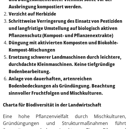
Ausbringung kompostiert werden.
Verzicht auf Herbizide
Schrittweise Verringerung des Einsatz von Pestiziden
und langfristige Umstellung auf biologisch aktiven
Pflanzenschutz (Kompost- und Pflanzenextrakte)
Düngung mit aktivierten Komposten und Biokohle-
Kompost-Mischungen
Ersetzung schwerer Landmaschinen durch leichtere,
durchdachte Kleinmaschinen. Keine tiefgründige
Bodenbearbeitung.
Anlage von dauerhaften, artenreichen
Bodenbedeckungen als Gründüngung. Beachtung
sinnvoller Fruchtfolgen und Mischkulturen.
Charta für Biodiversität in der Landwirtschaft
Eine hohe Pflanzenvielfalt durch Mischkulturen,
Gründüngungen und Strukturmaßnahmen führt