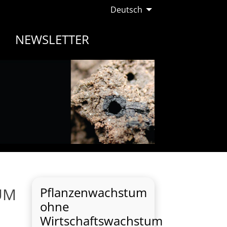
Deutsch
NEWSLETTER
UM
Pflanzenwachstum
ohne
Wirtschaftswachstum