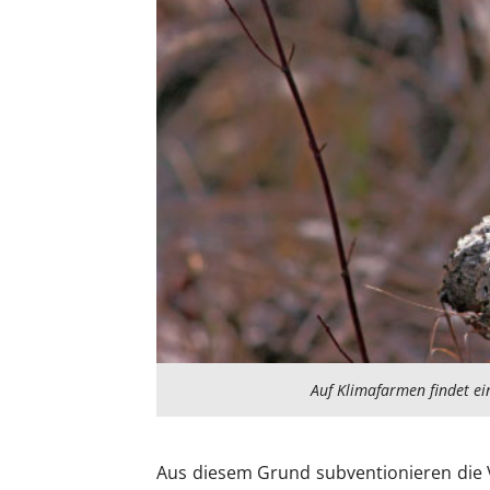
Auf Klimafarmen findet ei
Aus diesem Grund subventionieren die V