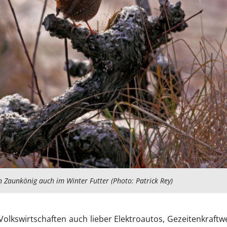
n Zaunkönig auch im Winter Futter (Photo: Patrick Rey)
olkswirtschaften auch lieber Elektroautos, Gezeitenkraftw