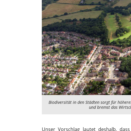
Biodiversität in den Städten sorgt für höher
und bremst das Wirtsc
Unser Vorschlag lautet deshalb, das