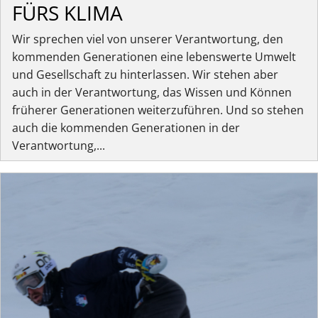
FÜRS KLIMA
Wir sprechen viel von unserer Verantwortung, den
kommenden Generationen eine lebenswerte Umwelt
und Gesellschaft zu hinterlassen. Wir stehen aber
auch in der Verantwortung, das Wissen und Können
früherer Generationen weiterzuführen. Und so stehen
auch die kommenden Generationen in der
Verantwortung,...