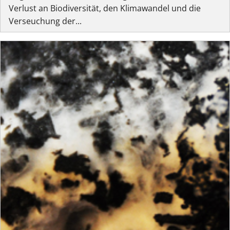
Verlust an Biodiversität, den Klimawandel und die
Verseuchung der...