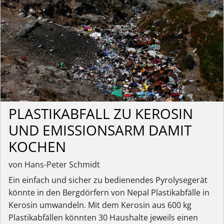
PLASTIKABFALL ZU KEROSIN
UND EMISSIONSARM DAMIT
KOCHEN
von Hans-Peter Schmidt
Ein einfach und sicher zu bedienendes Pyrolysegerät
könnte in den Bergdörfern von Nepal Plastikabfälle in
Kerosin umwandeln. Mit dem Kerosin aus 600 kg
Plastikabfällen könnten 30 Haushalte jeweils einen