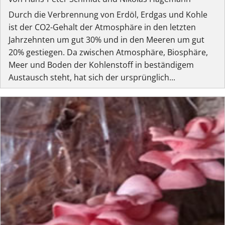
Durch die Verbrennung von Erdöl, Erdgas und Kohle
ist der CO2-Gehalt der Atmosphäre in den letzten
Jahrzehnten um gut 30% und in den Meeren um gut
20% gestiegen. Da zwischen Atmosphäre, Biosphäre,
Meer und Boden der Kohlenstoff in beständigem
Austausch steht, hat sich der ursprünglich...