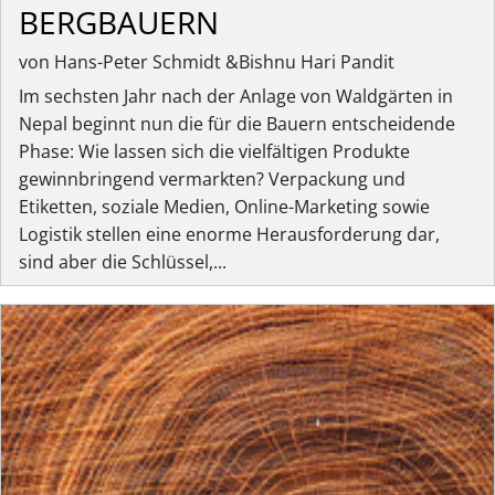
BERGBAUERN
von Hans-Peter Schmidt &Bishnu Hari Pandit
Im sechsten Jahr nach der Anlage von Waldgärten in
Nepal beginnt nun die für die Bauern entscheidende
Phase: Wie lassen sich die vielfältigen Produkte
gewinnbringend vermarkten? Verpackung und
Etiketten, soziale Medien, Online-Marketing sowie
Logistik stellen eine enorme Herausforderung dar,
sind aber die Schlüssel,...