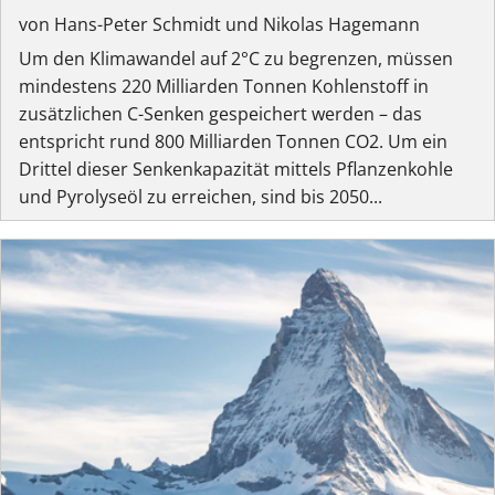
von Hans-Peter Schmidt und Nikolas Hagemann
Um den Klimawandel auf 2°C zu begrenzen, müssen
mindestens 220 Milliarden Tonnen Kohlenstoff in
zusätzlichen C-Senken gespeichert werden – das
entspricht rund 800 Milliarden Tonnen CO2. Um ein
Drittel dieser Senkenkapazität mittels Pflanzenkohle
und Pyrolyseöl zu erreichen, sind bis 2050...