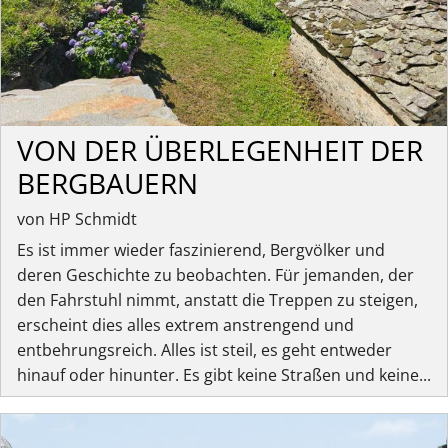
VON DER ÜBERLEGENHEIT DER
BERGBAUERN
von HP Schmidt
Es ist immer wieder faszinierend, Bergvölker und
deren Geschichte zu beobachten. Für jemanden, der
den Fahrstuhl nimmt, anstatt die Treppen zu steigen,
erscheint dies alles extrem anstrengend und
entbehrungsreich. Alles ist steil, es geht entweder
hinauf oder hinunter. Es gibt keine Straßen und keine...