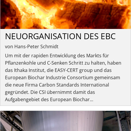
NEUORGANISATION DES EBC
von Hans-Peter Schmidt
Um mit der rapiden Entwicklung des Markts für
Pflanzenkohle und C-Senken Schritt zu halten, haben
das Ithaka Institut, die EASY-CERT group und das
European Biochar Industrie Consortium gemeinsam
die neue Firma Carbon Standards International
gegründet. Die CSI übernimmt damit das
Aufgabengebiet des European Biochar...