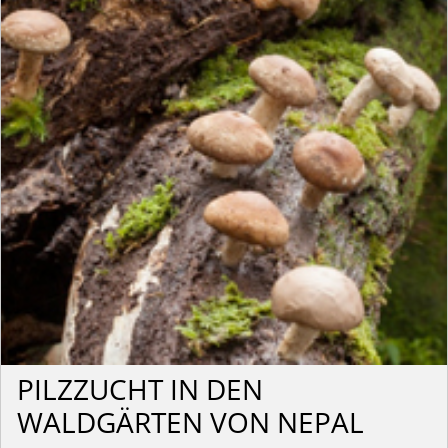
PILZZUCHT IN DEN
WALDGÄRTEN VON NEPAL