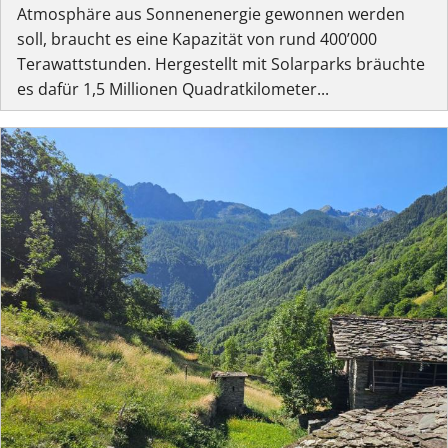
Atmosphäre aus Sonnenenergie gewonnen werden
soll, braucht es eine Kapazität von rund 400’000
Terawattstunden. Hergestellt mit Solarparks bräuchte
es dafür 1,5 Millionen Quadratkilometer...