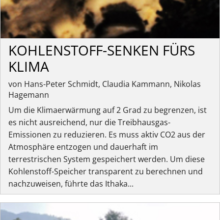
KOHLENSTOFF-SENKEN FÜRS
KLIMA
von Hans-Peter Schmidt, Claudia Kammann, Nikolas
Hagemann
Um die Klimaerwärmung auf 2 Grad zu begrenzen, ist
es nicht ausreichend, nur die Treibhausgas-
Emissionen zu reduzieren. Es muss aktiv CO2 aus der
Atmosphäre entzogen und dauerhaft im
terrestrischen System gespeichert werden. Um diese
Kohlenstoff-Speicher transparent zu berechnen und
nachzuweisen, führte das Ithaka...