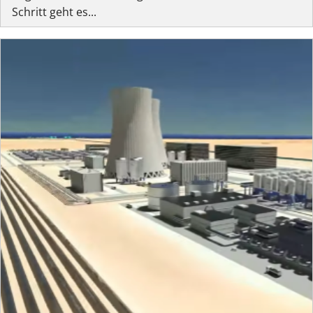
Schritt geht es...