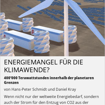
ENERGIEMANGEL FÜR DIE
KLIMAWENDE?
400’000 Terawattstunden innerhalb der planetaren
Grenzen
von Hans-Peter Schmidt und Daniel Kray
Wenn nicht nur der weltweite Energiebedarf, sondern
auch der Strom für den Entzug von CO2 aus der