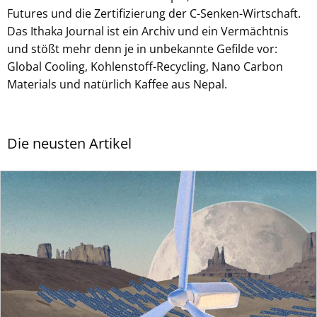
Futures und die Zertifizierung der C-Senken-Wirtschaft.
Das Ithaka Journal ist ein Archiv und ein Vermächtnis
und stößt mehr denn je in unbekannte Gefilde vor:
Global Cooling, Kohlenstoff-Recycling, Nano Carbon
Materials und natürlich Kaffee aus Nepal.
Die neusten Artikel