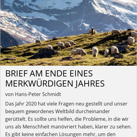
BRIEF AM ENDE EINES
MERKWÜRDIGEN JAHRES
von Hans-Peter Schmidt
Das Jahr 2020 hat viele Fragen neu gestellt und unser
bequem gewordenes Weltbild durcheinander
gerüttelt. Es sollte uns helfen, die Probleme, in die wir
uns als Menschheit manövriert haben, klarer zu sehen.
Es gibt keine einfachen Lösungen mehr, um den