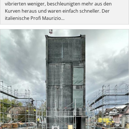
vibrierten weniger, beschleunigten mehr aus den
Kurven heraus und waren einfach schneller. Der
italienische Profi Maurizio...