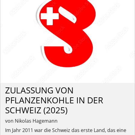
ZULASSUNG VON
PFLANZENKOHLE IN DER
SCHWEIZ (2025)
von Nikolas Hagemann
Im Jahr 2011 war die Schweiz das erste Land, das eine