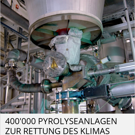
400'000 PYROLYSEANLAGEN
ZUR RETTUNG DES KLIMAS