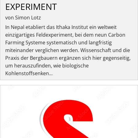
EXPERIMENT
von Simon Lotz
In Nepal etabliert das Ithaka Institut ein weltweit
einzigartiges Feldexperiment, bei dem neun Carbon
Farming Systeme systematisch und langfristig
miteinander verglichen werden. Wissenschaft und die
Praxis der Bergbauern ergänzen sich hier gegenseitig,
um herauszufinden, wie biologische
Kohlenstoffsenken...