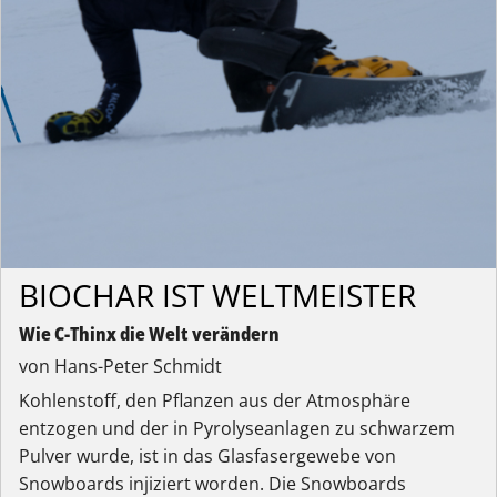
BIOCHAR IST WELTMEISTER
Wie C-Thinx die Welt verändern
von Hans-Peter Schmidt
Kohlenstoff, den Pflanzen aus der Atmosphäre
entzogen und der in Pyrolyseanlagen zu schwarzem
Pulver wurde, ist in das Glasfasergewebe von
Snowboards injiziert worden. Die Snowboards