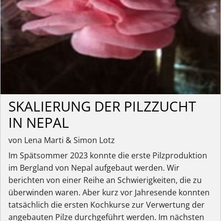
SKALIERUNG DER PILZZUCHT
IN NEPAL
von Lena Marti & Simon Lotz
Im Spätsommer 2023 konnte die erste Pilzproduktion
im Bergland von Nepal aufgebaut werden. Wir
berichten von einer Reihe an Schwierigkeiten, die zu
überwinden waren. Aber kurz vor Jahresende konnten
tatsächlich die ersten Kochkurse zur Verwertung der
angebauten Pilze durchgeführt werden. Im nächsten