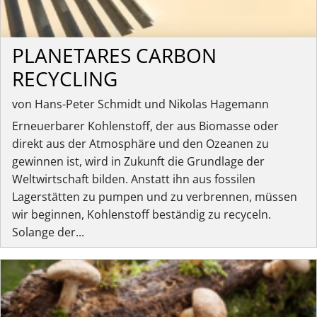
PLANETARES CARBON
RECYCLING
von Hans-Peter Schmidt und Nikolas Hagemann
Erneuerbarer Kohlenstoff, der aus Biomasse oder
direkt aus der Atmosphäre und den Ozeanen zu
gewinnen ist, wird in Zukunft die Grundlage der
Weltwirtschaft bilden. Anstatt ihn aus fossilen
Lagerstätten zu pumpen und zu verbrennen, müssen
wir beginnen, Kohlenstoff beständig zu recyceln.
Solange der...