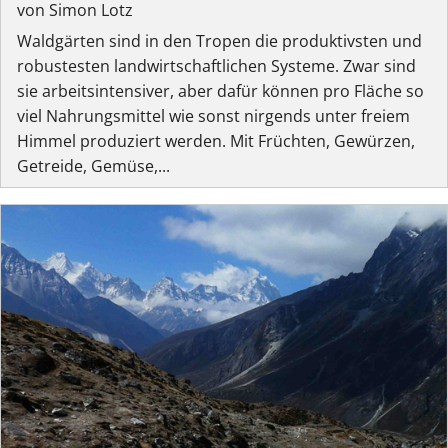
von Simon Lotz
Waldgärten sind in den Tropen die produktivsten und
robustesten landwirtschaftlichen Systeme. Zwar sind
sie arbeitsintensiver, aber dafür können pro Fläche so
viel Nahrungsmittel wie sonst nirgends unter freiem
Himmel produziert werden. Mit Früchten, Gewürzen,
Getreide, Gemüse,...