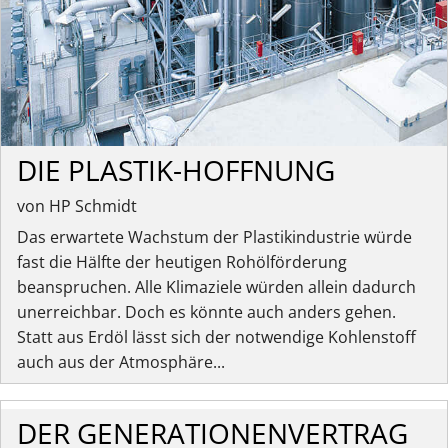
DIE PLASTIK-HOFFNUNG
von HP Schmidt
Das erwartete Wachstum der Plastikindustrie würde
fast die Hälfte der heutigen Rohölförderung
beanspruchen. Alle Klimaziele würden allein dadurch
unerreichbar. Doch es könnte auch anders gehen.
Statt aus Erdöl lässt sich der notwendige Kohlenstoff
auch aus der Atmosphäre...
DER GENERATIONENVERTRAG