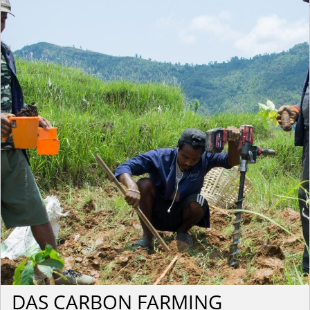
DAS CARBON FARMING