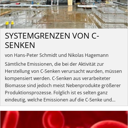
SYSTEMGRENZEN VON C-
SENKEN
von Hans-Peter Schmidt und Nikolas Hagemann
Sämtliche Emissionen, die bei der Aktivität zur
Herstellung von C-Senken verursacht wurden, müssen
kompensiert werden. C-Senken aus verarbeiteter
Biomasse sind jedoch meist Nebenprodukte größerer
Produktionsprozesse. Folglich ist es selten ganz
eindeutig, welche Emissionen auf die C-Senke und...