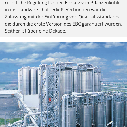
rechtliche Regelung für den Einsatz von Pflanzenkohle
in der Landwirtschaft erließ. Verbunden war die
Zulassung mit der Einführung von Qualitätsstandards,
die durch die erste Version des EBC garantiert wurden.
Seither ist über eine Dekade...